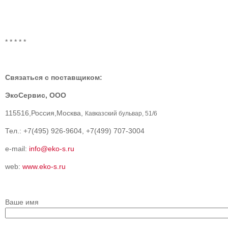
* * * * *
Связаться с поставщиком:
ЭкоСервис, ООО
115516,Россия,Москва,
Кавказский бульвар, 51/6
Тел.: +7(495) 926-9604, +7(499) 707-3004
e-mail:
info@eko-s.ru
web:
www.eko-s.ru
Ваше имя