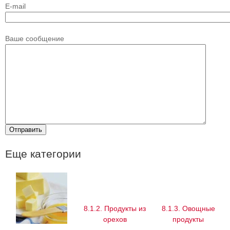
E-mail
Ваше сообщение
Еще категории
8.1.2. Продукты из
8.1.3. Овощные
орехов
продукты