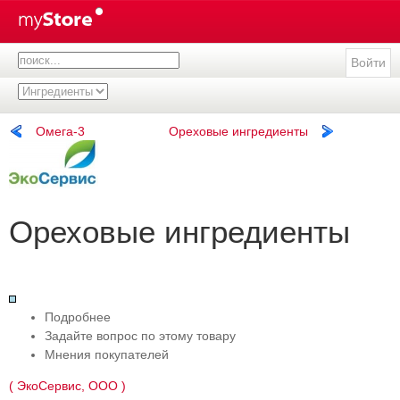
Войти
Омега-3
Ореховые ингредиенты
Ореховые ингредиенты
Подробнее
Задайте вопрос по этому товару
Мнения покупателей
( ЭкоСервис, ООО )