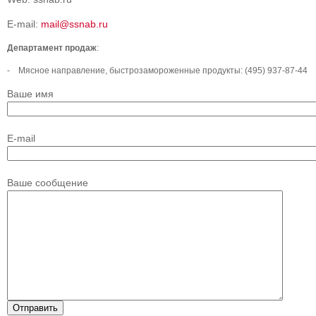
E-mail:
mail@ssnab.ru
Департамент продаж
:
- Мясное направление, быстрозамороженные продукты: (495) 937-87-44
Ваше имя
E-mail
Ваше сообщение