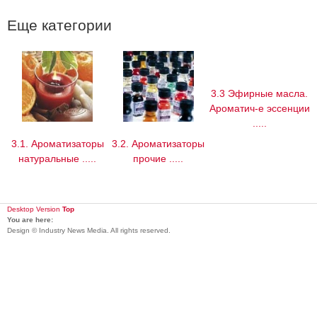
Еще категории
3.3 Эфирные масла.
Ароматич-е эссенции
.....
3.1. Ароматизаторы
3.2. Ароматизаторы
натуральные .....
прочие .....
Desktop Version
Top
You are here:
Design © Industry News Media. All rights reserved.