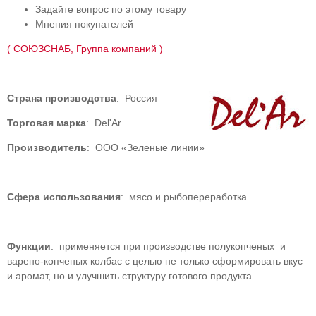
Задайте вопрос по этому товару
Мнения покупателей
( СОЮЗСНАБ, Группа компаний )
Страна производства
: Россия
Торговая марка
: Del'Ar
Производитель
: ООО «Зеленые линии»
Сфера использования
: мясо и рыбопереработка.
Функции
: применяется при производстве полукопченых и
варено-копченых колбас с целью не только сформировать вкус
и аромат, но и улучшить структуру готового продукта.