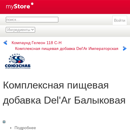
Войти
Компаунд Гелеон 118 С-Н
Комплексная пищевая добавка Del'Ar Императорская
Комплексная пищевая
добавка Del'Ar Балыковая
Подробнее