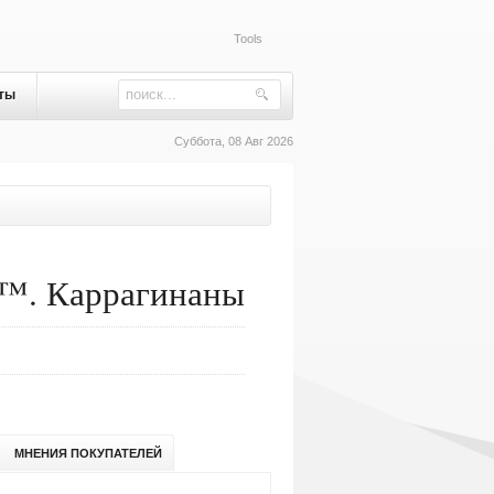
Tools
ты
Суббота, 08 Авг 2026
™. Каррагинаны
МНЕНИЯ ПОКУПАТЕЛЕЙ