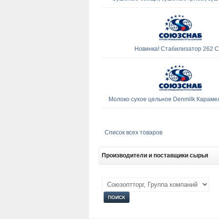
Новинка! Стабилизатор 262 С
Молоко сухое цельное Denmilk Карам
Список всех товаров
Производители
и поставщики сырья