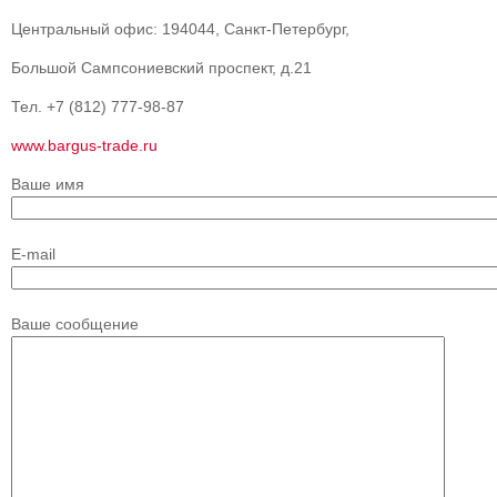
Центральный офис: 194044, Санкт-Петербург,
Большой Сампсониевский проспект, д.21
Тел. +7 (812) 777-98-87
www.bargus-trade.ru
Ваше имя
E-mail
Ваше сообщение