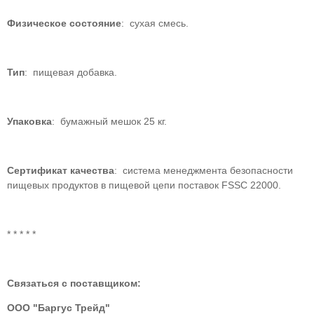
Физическое состояние
: cухая смесь.
Тип
: пищевая добавка.
Упаковка
: бумажный мешок 25 кг.
Сертификат качества
: система менеджмента безопасности
пищевых продуктов в пищевой цепи поставок FSSC 22000.
* * * * *
Связаться с поставщиком:
ООО "Баргус Трейд"