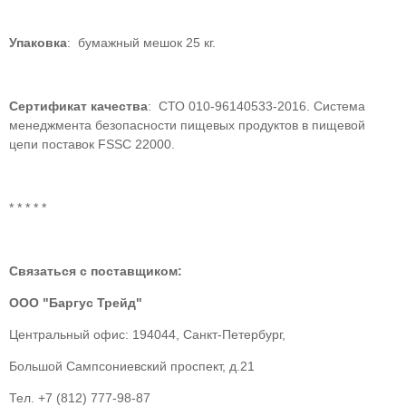
Упаковка
: бумажный мешок 25 кг.
Сертификат качества
: СТО 010-96140533-2016. Система
менеджмента безопасности пищевых продуктов в пищевой
цепи поставок FSSC 22000.
* * * * *
Связаться с поставщиком:
ООО "Баргус Трейд"
Центральный офис: 194044, Санкт-Петербург,
Большой Сампсониевский проспект, д.21
Тел. +7 (812) 777-98-87