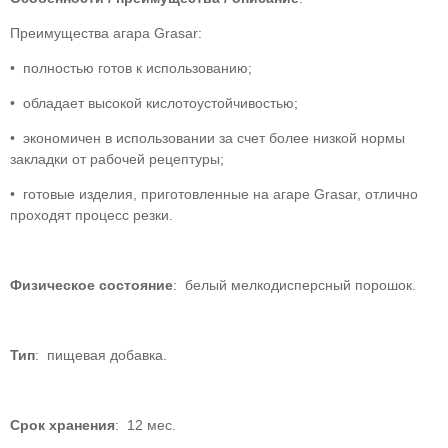
Преимущества агара Grasar:
• полностью готов к использованию;
• обладает высокой кислотоустойчивостью;
• экономичен в использовании за счет более низкой нормы
закладки от рабочей рецептуры;
• готовые изделия, приготовленные на агаре Grasar, отлично
проходят процесс резки.
Физическое состояние
: белый мелкодисперсный порошок.
Тип
: пищевая добавка.
Срок хранения
: 12 мес.