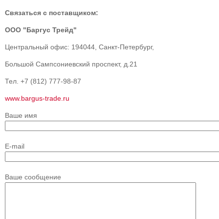
Связаться с поставщиком:
ООО "Баргус Трейд"
Центральный офис: 194044, Санкт-Петербург,
Большой Сампсониевский проспект, д.21
Тел. +7 (812) 777-98-87
www.bargus-trade.ru
Ваше имя
E-mail
Ваше сообщение