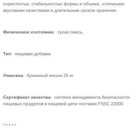
пористостью, стабильностью формы и объема, отличными
вкусовыми качествами и длительным сроком хранения.
Физическое состояние
: сухая смесь.
Тип
: пищевая добавка.
Упаковка
: бумажный мешок 25 кг.
Сертификат качества
: система менеджмента безопасности
пищевых продуктов в пищевой цепи поставок FSSC 22000.
* * * * *