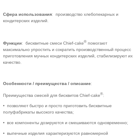
Сфера использования
: производство хлебопекарных и
кондитерских изделий.
®
Функции
: бисквитные смеси Chief-cake
помогают
максимально упростить и сократить производственный процесс
приготовления мучных кондитерских изделий, стабилизируют их
качество.
Особенности / преимущества / описание
:
®
Преимущества смесей для бисквитов Chief-cake
:
• позволяют быстро и просто приготовить бисквитные
полуфабрикаты высокого качества;
• все компоненты дозируются и смешиваются одновременно;
• выпечные изделия характеризуются равномерной