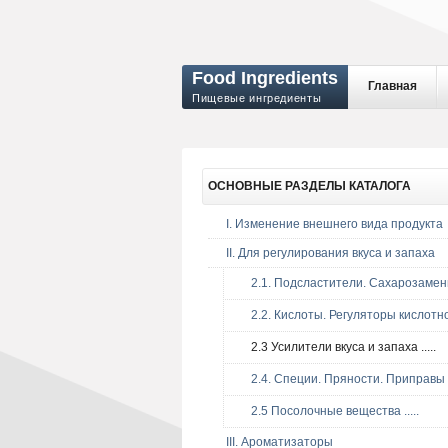
Food Ingredients
Главная
Пищевые ингредиенты
ОСНОВНЫЕ
РАЗДЕЛЫ КАТАЛОГА
I. Изменение внешнего вида продукта
II. Для регулирования вкуса и запаха
2.1. Подсластители. Сахарозаменит
2.2. Кислоты. Регуляторы кислотност
2.3 Усилители вкуса и запаха .....
2.4. Специи. Пряности. Приправы ..
2.5 Посолочные вещества .....
III. Ароматизаторы