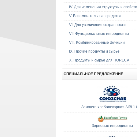
IV. Для изменения структуры и свойств
V. Вспомогательные средства
VI. Для увеличения сохранности
VII. Функциональные ингредиенты
VIII. Комбинированные функции
IX. Прочие продукты и сырье
Х. Продукты и сырье для HORECA
СПЕЦИАЛЬНОЕ
ПРЕДЛОЖЕНИЕ
Закваска хлебопекарная AiBi 1.
Зерновые ингредиенты