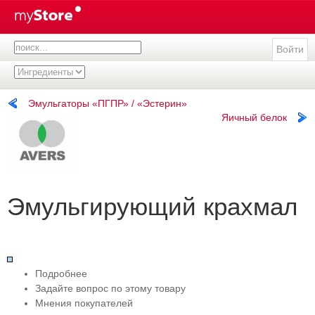
Войти
Эмульгаторы «ПГПР» / «Эстерин»
Яичный белок
Эмульгирующий крахмал
Подробнее
Задайте вопрос по этому товару
Мнения покупателей