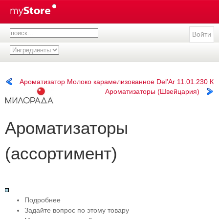
Войти
Ароматизатор Молоко карамелизованное Del'Ar 11.01.230 К
Ароматизаторы (Швейцария)
Ароматизаторы
(ассортимент)
Подробнее
Задайте вопрос по этому товару