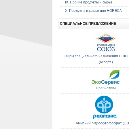
IX. Прочие продукты и сырье
Х. Продукты и сырье для HORECA
СПЕЦИАЛЬНОЕ
ПРЕДЛОЖЕНИЕ
Жиры специального назначения СО
(ассорт.)
Пребиотики
Аммоний гидроортофосфат (E 34