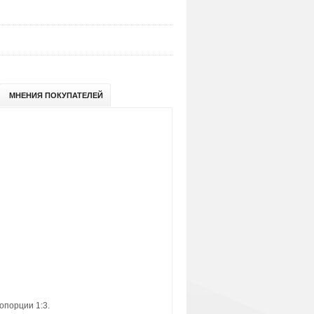
МНЕНИЯ ПОКУПАТЕЛЕЙ
опорции 1:3.