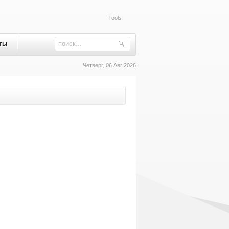
Tools
ты
Четверг, 06 Авг 2026