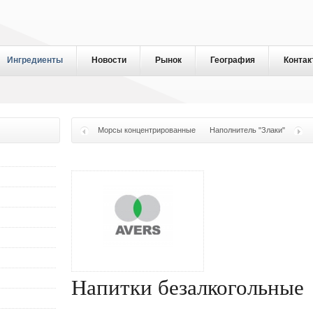
Ингредиенты
Новости
Рынок
География
Контак
Морсы концентрированные
Наполнитель "Злаки"
Напитки безалкогольные