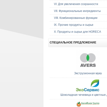
VI. Для увеличения сохранности
VII. Функциональные ингредиенты
VIII. Комбинированные функции
IX. Прочие продукты и сырье
Х. Продукты и сырье для HORECA
СПЕЦИАЛЬНОЕ
ПРЕДЛОЖЕНИЕ
Экструзионная мука
Шоколадная чечевица и цветные