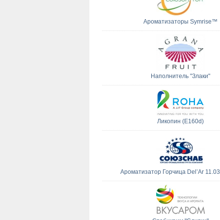
Ароматизаторы Symrise™
Наполнитель "Злаки"
Ликопин (E160d)
Ароматизатор Горчица Del’Ar 11.03