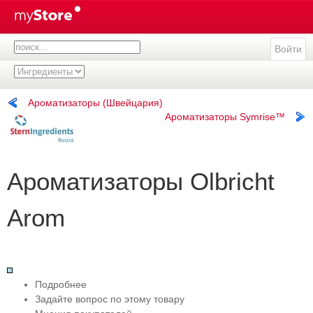
Войти
Ароматизаторы (Швейцария)
Ароматизаторы Symrise™
Ароматизаторы Olbricht
Arom
Подробнее
Задайте вопрос по этому товару