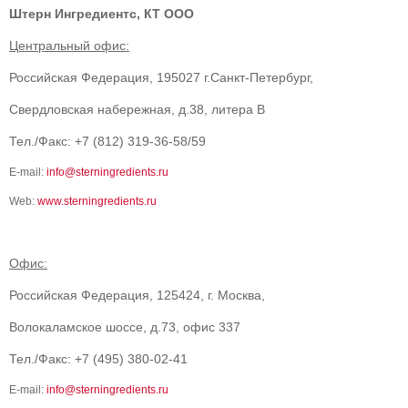
Штерн Ингредиентс, КТ ООО
Центральный офис:
Российская Федерация, 195027 г.Санкт-Петербург,
Свердловская набережная, д.38, литера В
Тел./Факс: +7 (812) 319-36-58/59
E-mail:
info@sterningredients.ru
Web:
www.sterningredients.ru
Офис:
Российская Федерация, 125424, г. Москва,
Волокаламское шоссе, д.73, офис 337
Тел./Факс: +7 (495) 380-02-41
E-mail:
info@sterningredients.ru