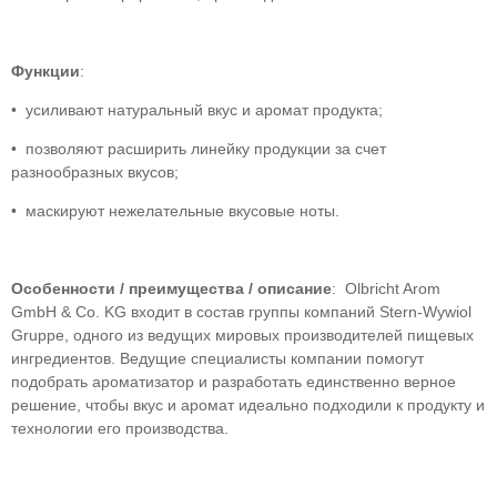
Функции
:
• усиливают натуральный вкус и аромат продукта;
• позволяют расширить линейку продукции за счет
разнообразных вкусов;
• маскируют нежелательные вкусовые ноты.
Особенности / преимущества / описание
: Olbricht Arom
GmbH & Co. KG входит в состав группы компаний Stern-Wywiol
Gruppe, одного из ведущих мировых производителей пищевых
ингредиентов. Ведущие специалисты компании помогут
подобрать ароматизатор и разработать единственно верное
решение, чтобы вкус и аромат идеально подходили к продукту и
технологии его производства.