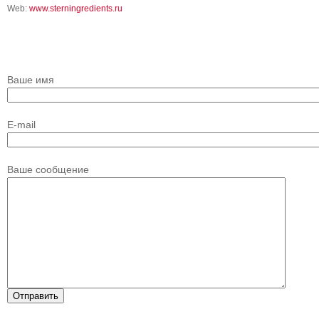
Web:
www.sterningredients.ru
Ваше имя
E-mail
Ваше сообщение