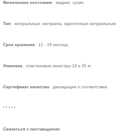
Физическое состояние
: жидкие, сухие.
Тип
: натуральные; экстракты, идентичные натуральным.
Срок хранения
: 12 - 24 месяца.
Упаковка
: пластиковые канистры 10 и 25 кг.
Сертификат качества
: декларация о соответствии.
* * * * *
Связаться с поставщиком: