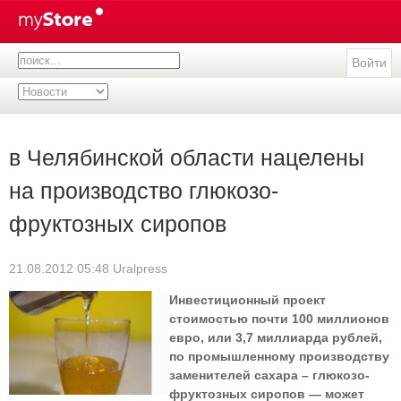
Войти
в Челябинской области нацелены
на производство глюкозо-
фруктозных сиропов
21.08.2012 05:48
Uralpress
Инвестиционный проект
стоимостью почти 100 миллионов
евро, или 3,7 миллиарда рублей,
по промышленному производству
заменителей сахара – глюкозо-
фруктозных сиропов — может